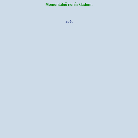
Momentálně není skladem.
zpět