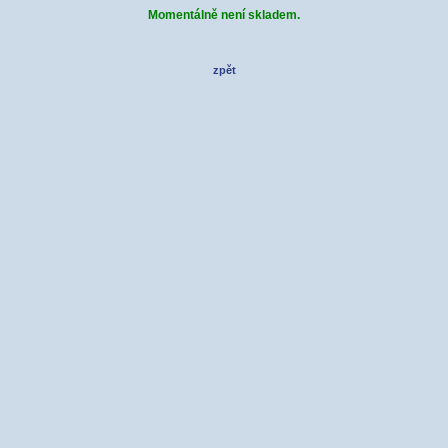
Momentálně není skladem.
zpět